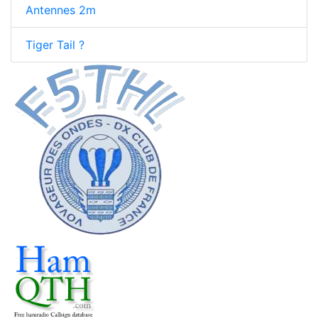
Antennes 2m
Tiger Tail ?