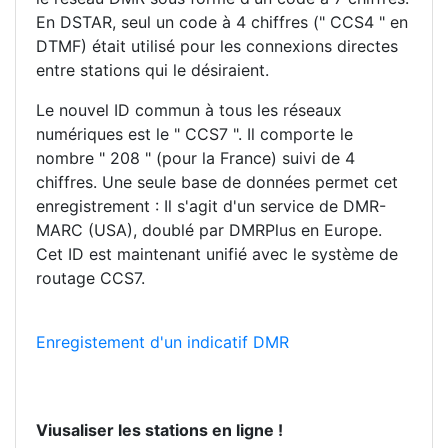
En DSTAR, seul un code à 4 chiffres (" CCS4 " en
DTMF) était utilisé pour les connexions directes
entre stations qui le désiraient.
Le nouvel ID commun à tous les réseaux
numériques est le " CCS7 ". Il comporte le
nombre " 208 " (pour la France) suivi de 4
chiffres. Une seule base de données permet cet
enregistrement : Il s'agit d'un service de DMR-
MARC (USA), doublé par DMRPlus en Europe.
Cet ID est maintenant unifié avec le système de
routage CCS7.
Enregistement d'un indicatif DMR
Viusaliser les stations en ligne !