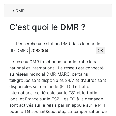
Le DMR
C'est quoi le DMR ?
Recherche une station DMR dans le monde
ID DMR :
Le réseau DMR fonctionne pour le trafic local,
national et international. Le réseau est connecté
au réseau mondial DMR-MARC, certains
talkgroups sont disponibles 24/7 et d'autres sont
disponibles sur demande (PTT). Le trafic
international se déroule sur le TS1 et le trafic
local et France sur le TS2. Les TG à la demande
sont activés sur le relais par un appuie sur le PTT
pour le TG souhait&eadcute;. La temporisation de