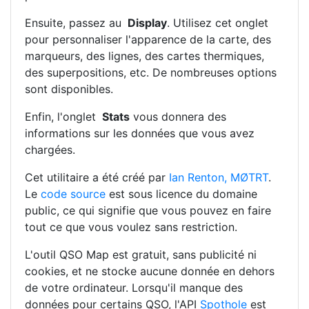
Ensuite, passez au
Display
. Utilisez cet onglet
pour personnaliser l'apparence de la carte, des
marqueurs, des lignes, des cartes thermiques,
des superpositions, etc. De nombreuses options
sont disponibles.
Enfin, l'onglet
Stats
vous donnera des
informations sur les données que vous avez
chargées.
Cet utilitaire a été créé par
Ian Renton, MØTRT
.
Le
code source
est sous licence du domaine
public, ce qui signifie que vous pouvez en faire
tout ce que vous voulez sans restriction.
L'outil QSO Map est gratuit, sans publicité ni
cookies, et ne stocke aucune donnée en dehors
de votre ordinateur. Lorsqu'il manque des
données pour certains QSO, l'API
Spothole
est