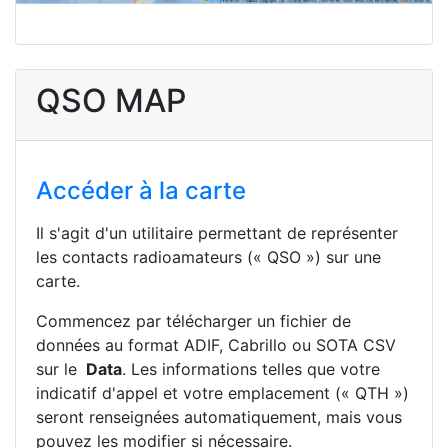
QSO MAP
Accéder à la carte
Il s'agit d'un utilitaire permettant de représenter
les contacts radioamateurs (« QSO ») sur une
carte.
Commencez par télécharger un fichier de
données au format ADIF, Cabrillo ou SOTA CSV
sur le
Data
. Les informations telles que votre
indicatif d'appel et votre emplacement (« QTH »)
seront renseignées automatiquement, mais vous
pouvez les modifier si nécessaire.