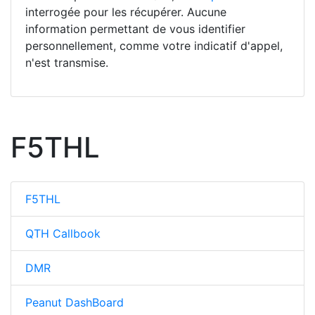
interrogée pour les récupérer. Aucune
information permettant de vous identifier
personnellement, comme votre indicatif d'appel,
n'est transmise.
F5THL
F5THL
QTH Callbook
DMR
Peanut DashBoard